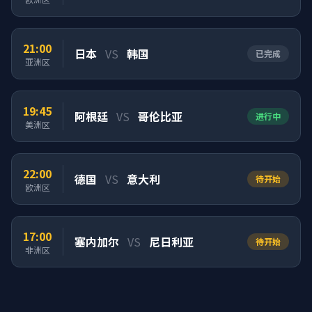
21:00
日本
VS
韩国
已完成
亚洲区
19:45
阿根廷
VS
哥伦比亚
进行中
美洲区
22:00
德国
VS
意大利
待开始
欧洲区
17:00
塞内加尔
VS
尼日利亚
待开始
非洲区