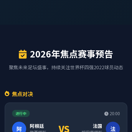
2026年焦点赛事预告
聚焦未来足坛盛事，持续关注世界杯四强2022球员动态
焦点对决
20:00
进行中
阿根廷
VS
法国
阿
法