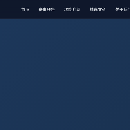
首页
赛事预告
功能介绍
精选文章
关于我