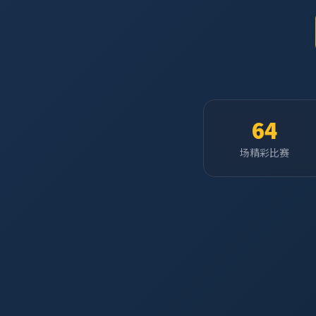
64
场精彩比赛