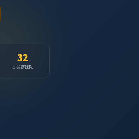
32
支参赛球队