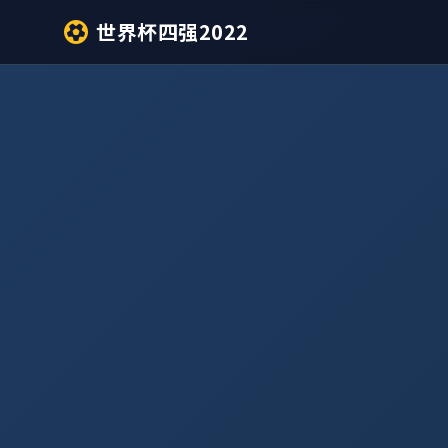
世界杯四强2022