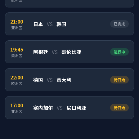
21:00
日本
VS
韩国
已完成
亚洲区
19:45
阿根廷
VS
哥伦比亚
进行中
美洲区
22:00
德国
VS
意大利
待开始
欧洲区
17:00
塞内加尔
VS
尼日利亚
待开始
非洲区