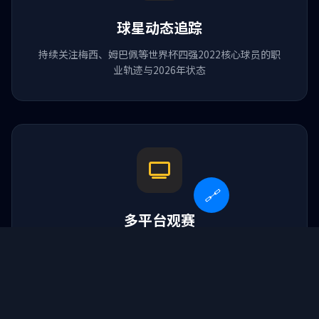
球星动态追踪
持续关注梅西、姆巴佩等世界杯四强2022核心球员的职
业轨迹与2026年状态
🔗
球队简历
多平台观赛
马刺 vs 骑士
著名篮球队
支持手机、平板、电脑多端同步，2026年美加墨世界杯
全程高清直播
天津足球队
中国女子垒球队
乌迪内斯vs国际米兰