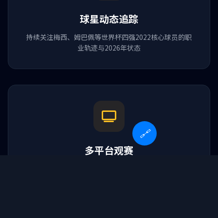
球星动态追踪
持续关注梅西、姆巴佩等世界杯四强2022核心球员的职
业轨迹与2026年状态
🔗
球队简历
多平台观赛
马刺 vs 骑士
著名篮球队
支持手机、平板、电脑多端同步，2026年美加墨世界杯
全程高清直播
天津足球队
中国女子垒球队
乌迪内斯vs国际米兰