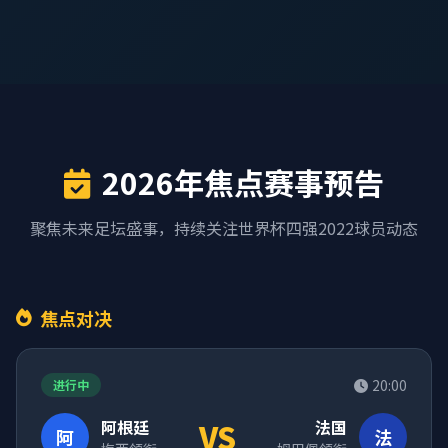
2026年焦点赛事预告
聚焦未来足坛盛事，持续关注世界杯四强2022球员动态
焦点对决
20:00
进行中
阿根廷
VS
法国
阿
法