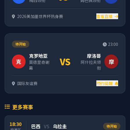
梅西领衔
姆巴佩领衔
2026美加墨世界杯热身赛
查看直播
23:00
待开始
克罗地亚
摩洛哥
VS
克
摩
莫德里奇谢
阿什拉夫领
幕
衔
国际友谊赛
预约提醒
更多赛事
18:30
巴西
VS
乌拉圭
待开始
欧洲区