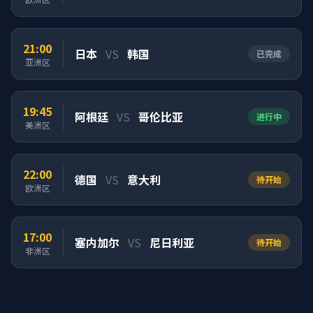
21:00
日本
VS
韩国
已完成
亚洲区
19:45
阿根廷
VS
哥伦比亚
进行中
美洲区
22:00
德国
VS
意大利
待开始
欧洲区
17:00
塞内加尔
VS
尼日利亚
待开始
非洲区