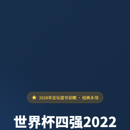
2026年足坛盛世前瞻 · 经典永恒
世界杯四强2022