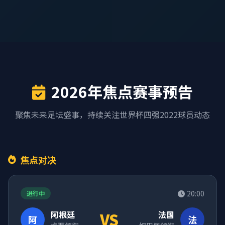
2026年焦点赛事预告
聚焦未来足坛盛事，持续关注世界杯四强2022球员动态
焦点对决
20:00
进行中
阿根廷
VS
法国
阿
法