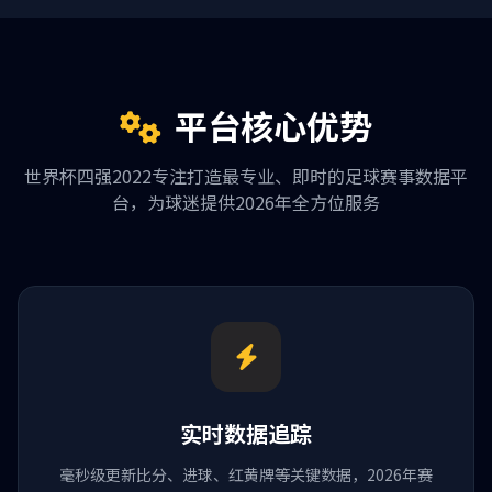
平台核心优势
世界杯四强2022专注打造最专业、即时的足球赛事数据平
台，为球迷提供2026年全方位服务
实时数据追踪
毫秒级更新比分、进球、红黄牌等关键数据，2026年赛