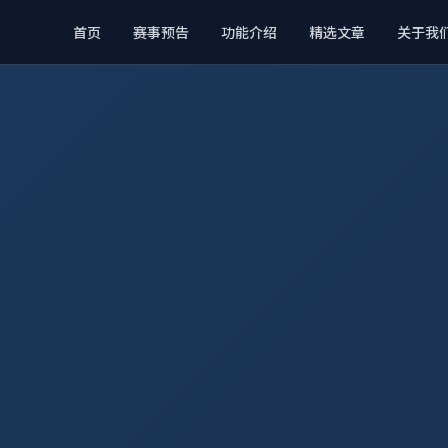
首页
赛事预告
功能介绍
精选文章
关于我