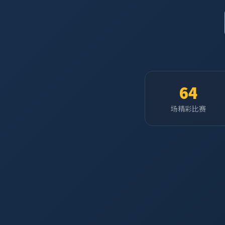
64
场精彩比赛