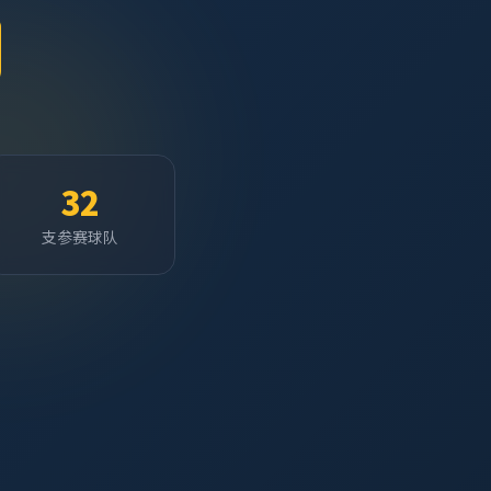
32
支参赛球队