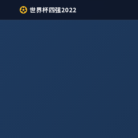
世界杯四强2022