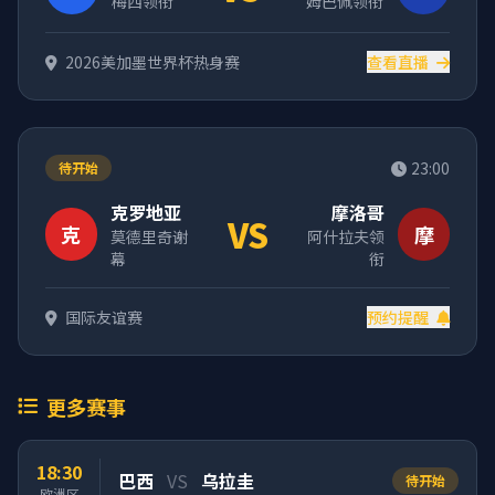
梅西领衔
姆巴佩领衔
2026美加墨世界杯热身赛
查看直播
23:00
待开始
克罗地亚
摩洛哥
VS
克
摩
莫德里奇谢
阿什拉夫领
幕
衔
国际友谊赛
预约提醒
更多赛事
18:30
巴西
VS
乌拉圭
待开始
欧洲区