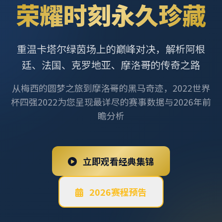
荣耀时刻永久珍藏
重温卡塔尔绿茵场上的巅峰对决，解析阿根
廷、法国、克罗地亚、摩洛哥的传奇之路
从梅西的圆梦之旅到摩洛哥的黑马奇迹，2022世界
杯四强2022为您呈现最详尽的赛事数据与2026年前
瞻分析
立即观看经典集锦
2026赛程预告