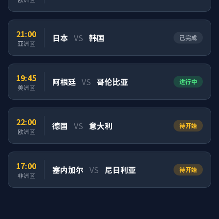
21:00
日本
VS
韩国
已完成
亚洲区
19:45
阿根廷
VS
哥伦比亚
进行中
美洲区
22:00
德国
VS
意大利
待开始
欧洲区
17:00
塞内加尔
VS
尼日利亚
待开始
非洲区