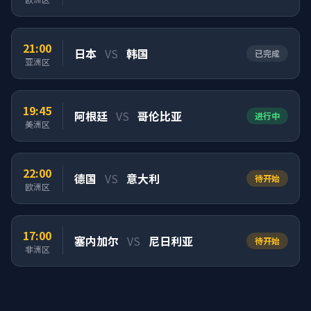
21:00
日本
VS
韩国
已完成
亚洲区
19:45
阿根廷
VS
哥伦比亚
进行中
美洲区
22:00
德国
VS
意大利
待开始
欧洲区
17:00
塞内加尔
VS
尼日利亚
待开始
非洲区