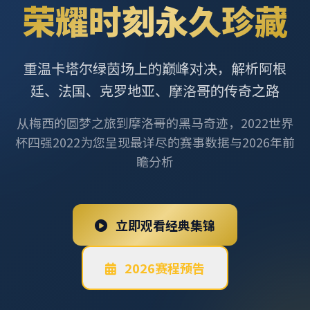
荣耀时刻永久珍藏
重温卡塔尔绿茵场上的巅峰对决，解析阿根
廷、法国、克罗地亚、摩洛哥的传奇之路
从梅西的圆梦之旅到摩洛哥的黑马奇迹，2022世界
杯四强2022为您呈现最详尽的赛事数据与2026年前
瞻分析
立即观看经典集锦
2026赛程预告