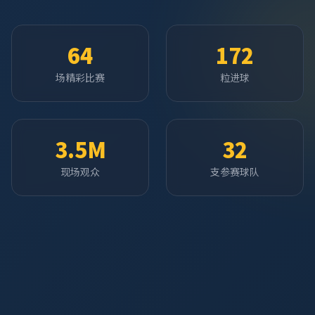
64
172
场精彩比赛
粒进球
3.5M
32
现场观众
支参赛球队