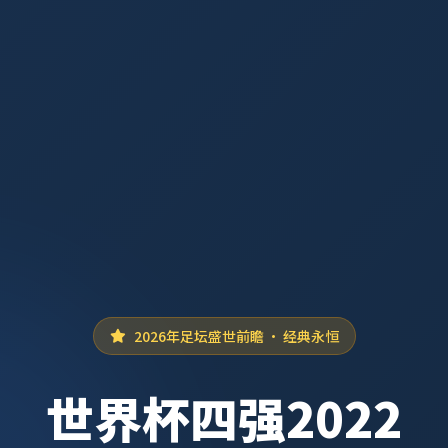
2026年足坛盛世前瞻 · 经典永恒
世界杯四强2022