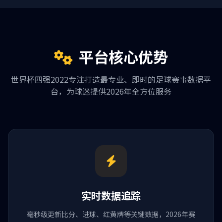
平台核心优势
世界杯四强2022专注打造最专业、即时的足球赛事数据平
台，为球迷提供2026年全方位服务
实时数据追踪
毫秒级更新比分、进球、红黄牌等关键数据，2026年赛