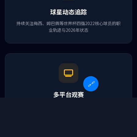
球星动态追踪
持续关注梅西、姆巴佩等世界杯四强2022核心球员的职
业轨迹与2026年状态
🔗
球队简历
多平台观赛
马刺 vs 骑士
著名篮球队
支持手机、平板、电脑多端同步，2026年美加墨世界杯
全程高清直播
天津足球队
中国女子垒球队
乌迪内斯vs国际米兰