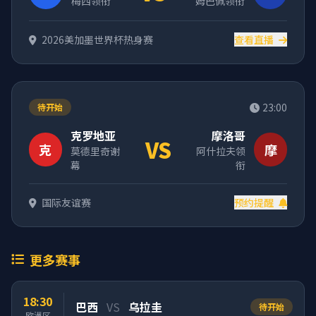
梅西领衔
姆巴佩领衔
2026美加墨世界杯热身赛
查看直播
23:00
待开始
克罗地亚
摩洛哥
VS
克
摩
莫德里奇谢
阿什拉夫领
幕
衔
国际友谊赛
预约提醒
更多赛事
18:30
巴西
VS
乌拉圭
待开始
欧洲区