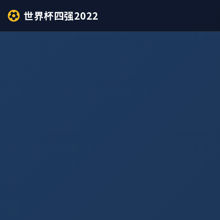
世界杯四强2022