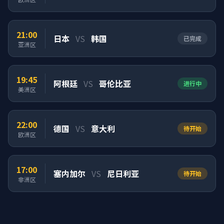
21:00
日本
VS
韩国
已完成
亚洲区
19:45
阿根廷
VS
哥伦比亚
进行中
美洲区
22:00
德国
VS
意大利
待开始
欧洲区
17:00
塞内加尔
VS
尼日利亚
待开始
非洲区