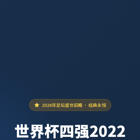
2026年足坛盛世前瞻 · 经典永恒
世界杯四强2022