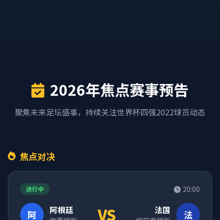
2026年焦点赛事预告
聚焦未来足坛盛事，持续关注世界杯四强2022球员动态
焦点对决
20:00
进行中
阿根廷
VS
法国
阿
法