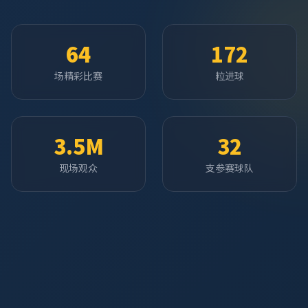
64
172
场精彩比赛
粒进球
3.5M
32
现场观众
支参赛球队