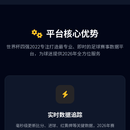
平台核心优势
世界杯四强2022专注打造最专业、即时的足球赛事数据平
台，为球迷提供2026年全方位服务
实时数据追踪
毫秒级更新比分、进球、红黄牌等关键数据，2026年赛