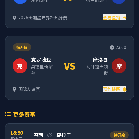
梅西领衔
姆巴佩领衔
2026美加墨世界杯热身赛
查看直播
23:00
待开始
克罗地亚
摩洛哥
VS
克
摩
莫德里奇谢
阿什拉夫领
幕
衔
国际友谊赛
预约提醒
更多赛事
18:30
巴西
VS
乌拉圭
待开始
欧洲区