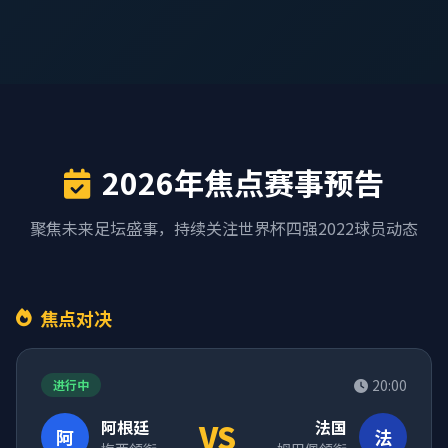
2026年焦点赛事预告
聚焦未来足坛盛事，持续关注世界杯四强2022球员动态
焦点对决
20:00
进行中
阿根廷
VS
法国
阿
法