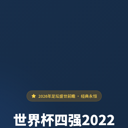
2026年足坛盛世前瞻 · 经典永恒
世界杯四强2022