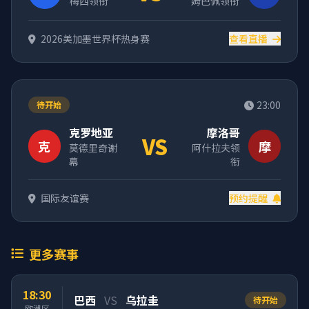
梅西领衔
姆巴佩领衔
2026美加墨世界杯热身赛
查看直播
23:00
待开始
克罗地亚
摩洛哥
VS
克
摩
莫德里奇谢
阿什拉夫领
幕
衔
国际友谊赛
预约提醒
更多赛事
18:30
巴西
VS
乌拉圭
待开始
欧洲区