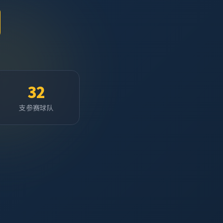
32
支参赛球队