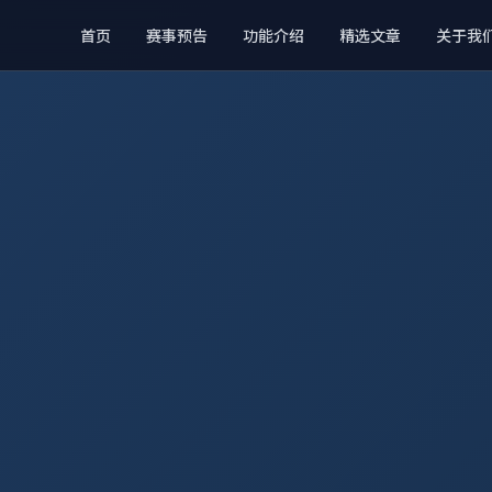
首页
赛事预告
功能介绍
精选文章
关于我