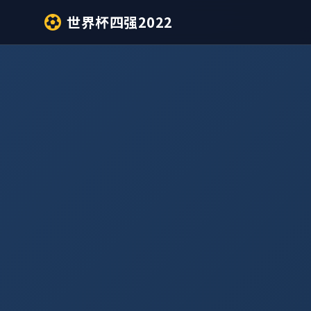
世界杯四强2022