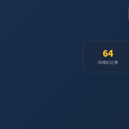
64
场精彩比赛