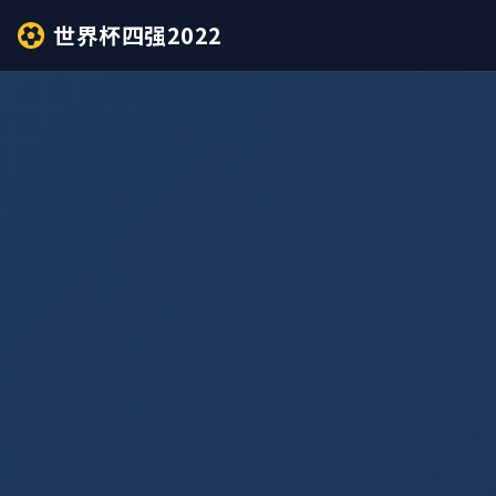
世界杯四强2022