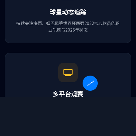
球星动态追踪
持续关注梅西、姆巴佩等世界杯四强2022核心球员的职
业轨迹与2026年状态
🔗
球队简历
多平台观赛
马刺 vs 骑士
著名篮球队
支持手机、平板、电脑多端同步，2026年美加墨世界杯
全程高清直播
天津足球队
中国女子垒球队
乌迪内斯vs国际米兰