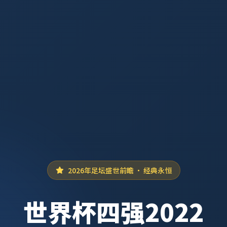
2026年足坛盛世前瞻 · 经典永恒
世界杯四强2022