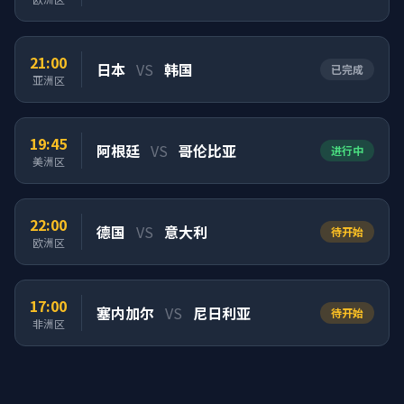
21:00
日本
VS
韩国
已完成
亚洲区
19:45
阿根廷
VS
哥伦比亚
进行中
美洲区
22:00
德国
VS
意大利
待开始
欧洲区
17:00
塞内加尔
VS
尼日利亚
待开始
非洲区