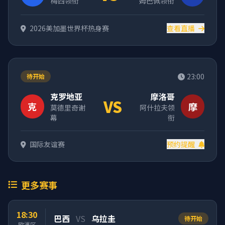
梅西领衔
姆巴佩领衔
2026美加墨世界杯热身赛
查看直播
23:00
待开始
克罗地亚
摩洛哥
VS
克
摩
莫德里奇谢
阿什拉夫领
幕
衔
国际友谊赛
预约提醒
更多赛事
18:30
巴西
VS
乌拉圭
待开始
欧洲区