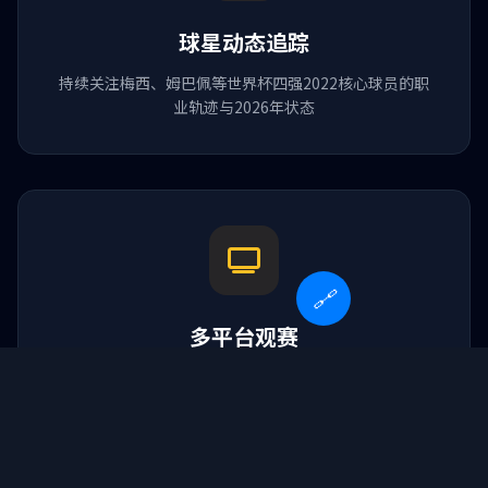
球星动态追踪
持续关注梅西、姆巴佩等世界杯四强2022核心球员的职
业轨迹与2026年状态
🔗
球队简历
多平台观赛
马刺 vs 骑士
著名篮球队
支持手机、平板、电脑多端同步，2026年美加墨世界杯
全程高清直播
天津足球队
中国女子垒球队
乌迪内斯vs国际米兰