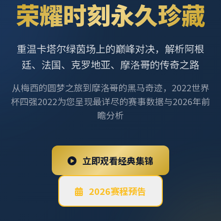
荣耀时刻永久珍藏
重温卡塔尔绿茵场上的巅峰对决，解析阿根
廷、法国、克罗地亚、摩洛哥的传奇之路
从梅西的圆梦之旅到摩洛哥的黑马奇迹，2022世界
杯四强2022为您呈现最详尽的赛事数据与2026年前
瞻分析
立即观看经典集锦
2026赛程预告