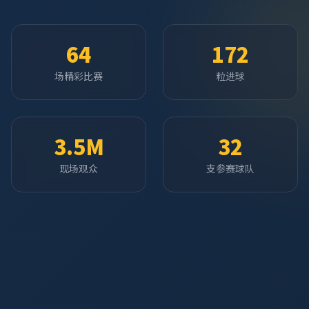
64
172
场精彩比赛
粒进球
3.5M
32
现场观众
支参赛球队