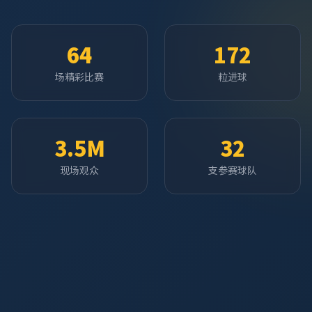
64
172
场精彩比赛
粒进球
3.5M
32
现场观众
支参赛球队