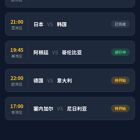
21:00
日本
VS
韩国
已完成
亚洲区
19:45
阿根廷
VS
哥伦比亚
进行中
美洲区
22:00
德国
VS
意大利
待开始
欧洲区
17:00
塞内加尔
VS
尼日利亚
待开始
非洲区