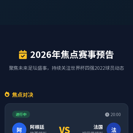
2026年焦点赛事预告
聚焦未来足坛盛事，持续关注世界杯四强2022球员动态
焦点对决
20:00
进行中
阿根廷
VS
法国
阿
法