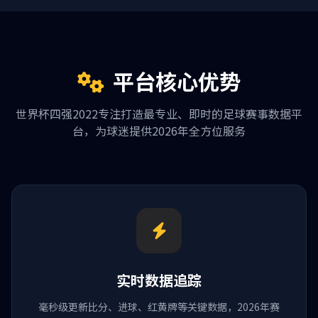
平台核心优势
世界杯四强2022专注打造最专业、即时的足球赛事数据平
台，为球迷提供2026年全方位服务
实时数据追踪
毫秒级更新比分、进球、红黄牌等关键数据，2026年赛