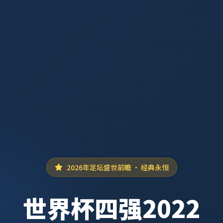
2026年足坛盛世前瞻 · 经典永恒
世界杯四强2022