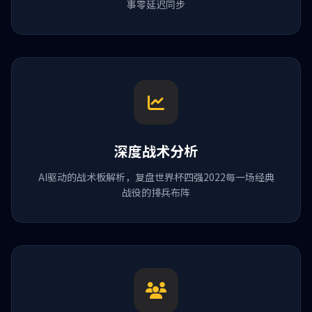
事零延迟同步
深度战术分析
AI驱动的战术板解析，复盘世界杯四强2022每一场经典
战役的排兵布阵