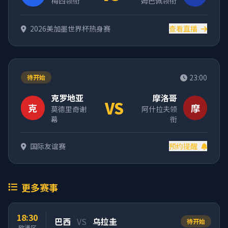
梅西领衔
姆巴佩领衔
2026美加墨世界杯热身赛
查看直播
23:00
待开始
克罗地亚
摩洛哥
VS
克
摩
莫德里奇谢
阿什拉夫领
幕
衔
国际友谊赛
预约提醒
更多赛事
18:30
巴西
VS
乌拉圭
待开始
欧洲区