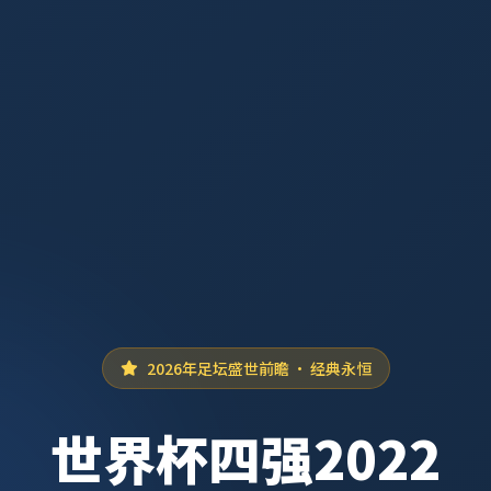
2026年足坛盛世前瞻 · 经典永恒
世界杯四强2022