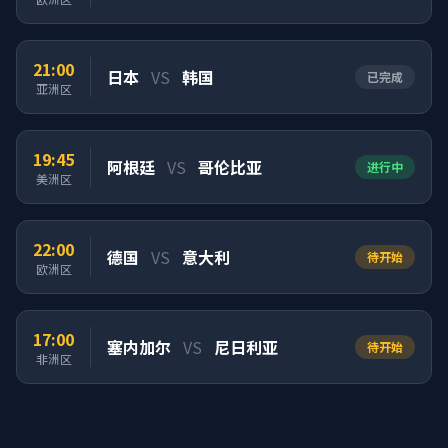
21:00
日本
VS
韩国
已完成
亚洲区
19:45
阿根廷
VS
哥伦比亚
进行中
美洲区
22:00
德国
VS
意大利
待开始
欧洲区
17:00
塞内加尔
VS
尼日利亚
待开始
非洲区