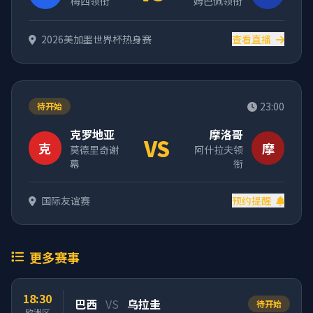
梅西领衔
姆巴佩领衔
2026美加墨世界杯热身赛
查看直播
23:00
待开始
克罗地亚
摩洛哥
VS
克
摩
莫德里奇谢
阿什拉夫领
幕
衔
国际友谊赛
预约提醒
更多赛事
18:30
巴西
VS
乌拉圭
待开始
欧洲区