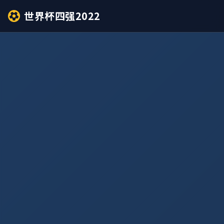
世界杯四强2022