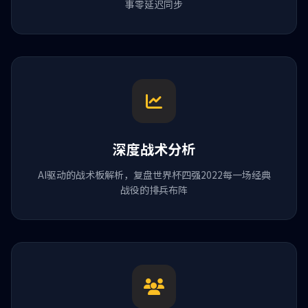
事零延迟同步
深度战术分析
AI驱动的战术板解析，复盘世界杯四强2022每一场经典
战役的排兵布阵