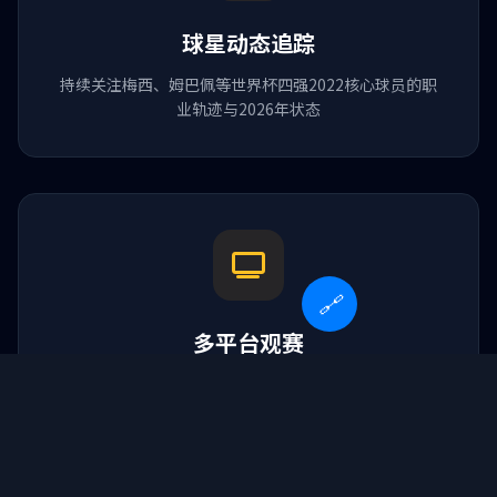
球星动态追踪
持续关注梅西、姆巴佩等世界杯四强2022核心球员的职
业轨迹与2026年状态
🔗
球队简历
多平台观赛
马刺 vs 骑士
著名篮球队
支持手机、平板、电脑多端同步，2026年美加墨世界杯
全程高清直播
天津足球队
中国女子垒球队
乌迪内斯vs国际米兰