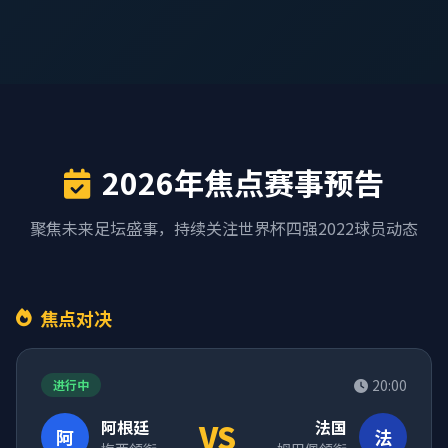
2026年焦点赛事预告
聚焦未来足坛盛事，持续关注世界杯四强2022球员动态
焦点对决
20:00
进行中
阿根廷
VS
法国
阿
法