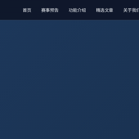
首页
赛事预告
功能介绍
精选文章
关于我