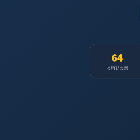
64
场精彩比赛