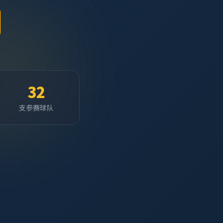
32
支参赛球队