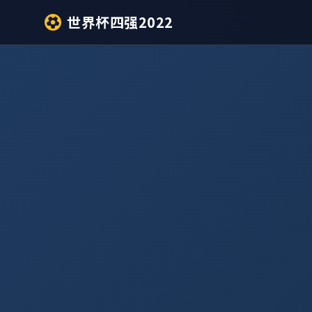
世界杯四强2022