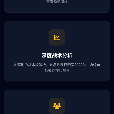
事零延迟同步
深度战术分析
AI驱动的战术板解析，复盘世界杯四强2022每一场经典
战役的排兵布阵