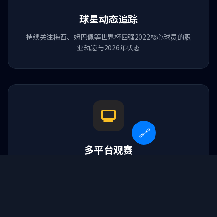
球星动态追踪
持续关注梅西、姆巴佩等世界杯四强2022核心球员的职
业轨迹与2026年状态
🔗
球队简历
多平台观赛
马刺 vs 骑士
著名篮球队
支持手机、平板、电脑多端同步，2026年美加墨世界杯
全程高清直播
天津足球队
中国女子垒球队
乌迪内斯vs国际米兰