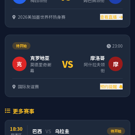
梅西领衔
姆巴佩领衔
2026美加墨世界杯热身赛
查看直播
23:00
待开始
克罗地亚
摩洛哥
VS
克
摩
莫德里奇谢
阿什拉夫领
幕
衔
国际友谊赛
预约提醒
更多赛事
18:30
巴西
VS
乌拉圭
待开始
欧洲区