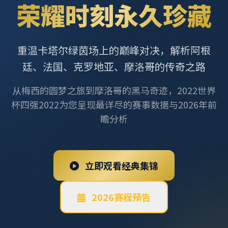
荣耀时刻永久珍藏
重温卡塔尔绿茵场上的巅峰对决，解析阿根
廷、法国、克罗地亚、摩洛哥的传奇之路
从梅西的圆梦之旅到摩洛哥的黑马奇迹，2022世界
杯四强2022为您呈现最详尽的赛事数据与2026年前
瞻分析
立即观看经典集锦
2026赛程预告