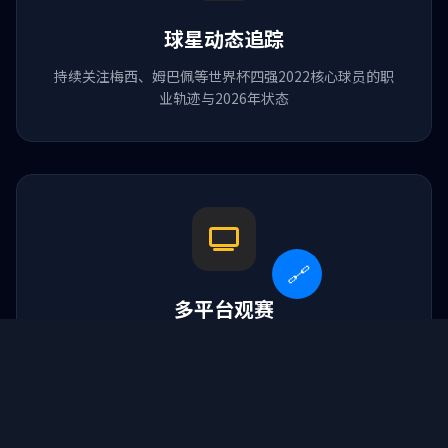
球星动态追踪
持续关注梅西、姆巴佩等世界杯四强2022核心球员的职
业轨迹与2026年状态
🔗
球队简历
多平台观赛
马刺 vs 骑士
著名篮球队
支持手机、平板、电脑多端同步，2026年美加墨世界杯
全程高清直播
天津足球队
中国女子垒球队
乌迪内斯vs国际米兰