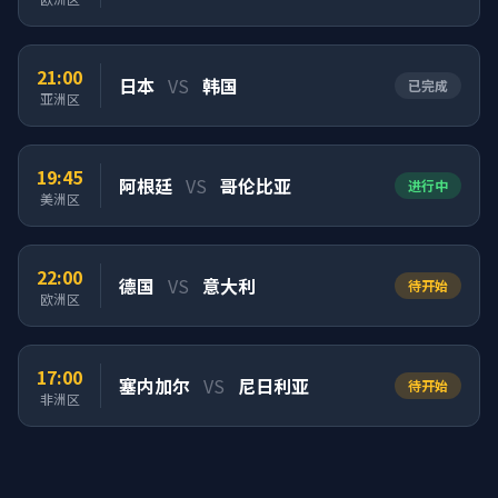
21:00
日本
VS
韩国
已完成
亚洲区
19:45
阿根廷
VS
哥伦比亚
进行中
美洲区
22:00
德国
VS
意大利
待开始
欧洲区
17:00
塞内加尔
VS
尼日利亚
待开始
非洲区