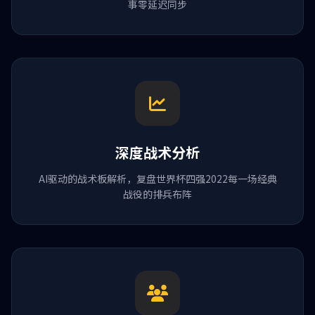
事零延迟同步
深度战术分析
AI驱动的战术板解析，复盘世界杯四强2022每一场经典
战役的排兵布阵