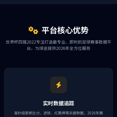
平台核心优势
世界杯四强2022专注打造最专业、即时的足球赛事数据平
台，为球迷提供2026年全方位服务
实时数据追踪
毫秒级更新比分、进球、红黄牌等关键数据，2026年赛