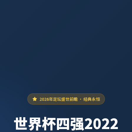
2026年足坛盛世前瞻 · 经典永恒
世界杯四强2022