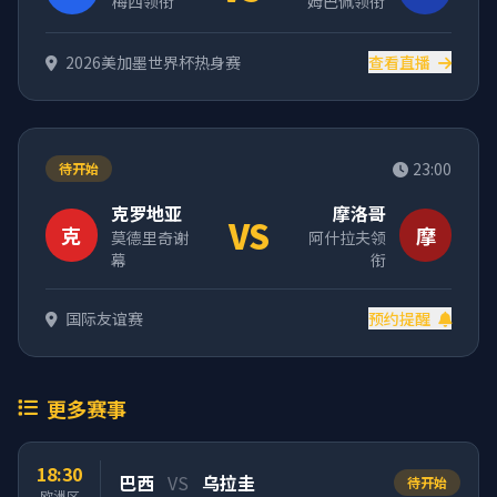
梅西领衔
姆巴佩领衔
2026美加墨世界杯热身赛
查看直播
23:00
待开始
克罗地亚
摩洛哥
VS
克
摩
莫德里奇谢
阿什拉夫领
幕
衔
国际友谊赛
预约提醒
更多赛事
18:30
巴西
VS
乌拉圭
待开始
欧洲区