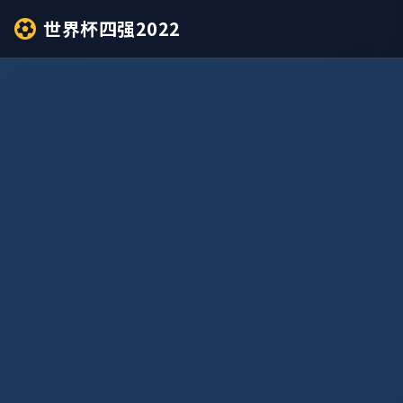
世界杯四强2022