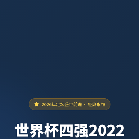
2026年足坛盛世前瞻 · 经典永恒
世界杯四强2022