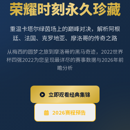
荣耀时刻永久珍藏
重温卡塔尔绿茵场上的巅峰对决，解析阿根
廷、法国、克罗地亚、摩洛哥的传奇之路
从梅西的圆梦之旅到摩洛哥的黑马奇迹，2022世界
杯四强2022为您呈现最详尽的赛事数据与2026年前
瞻分析
立即观看经典集锦
2026赛程预告