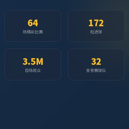
64
172
场精彩比赛
粒进球
3.5M
32
现场观众
支参赛球队