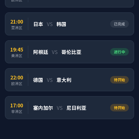
21:00
日本
VS
韩国
已完成
亚洲区
19:45
阿根廷
VS
哥伦比亚
进行中
美洲区
22:00
德国
VS
意大利
待开始
欧洲区
17:00
塞内加尔
VS
尼日利亚
待开始
非洲区