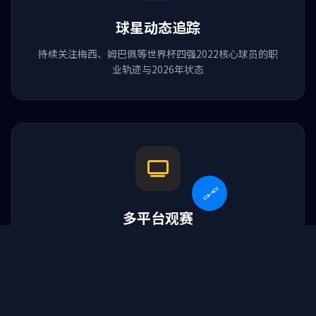
球星动态追踪
持续关注梅西、姆巴佩等世界杯四强2022核心球员的职
业轨迹与2026年状态
🔗
球队简历
多平台观赛
马刺 vs 骑士
著名篮球队
支持手机、平板、电脑多端同步，2026年美加墨世界杯
全程高清直播
天津足球队
中国女子垒球队
乌迪内斯vs国际米兰