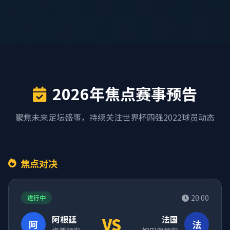
2026年焦点赛事预告
聚焦未来足坛盛事，持续关注世界杯四强2022球员动态
焦点对决
20:00
进行中
阿根廷
VS
法国
阿
法