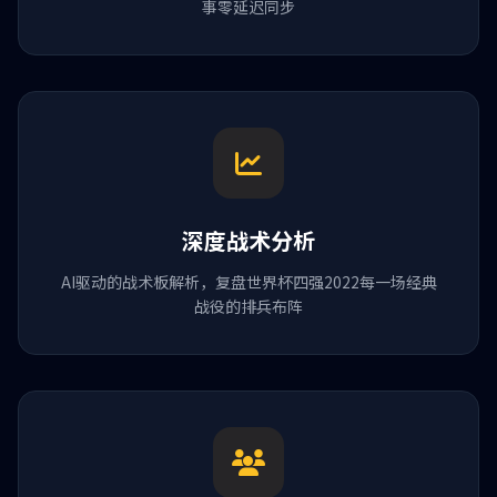
事零延迟同步
深度战术分析
AI驱动的战术板解析，复盘世界杯四强2022每一场经典
战役的排兵布阵