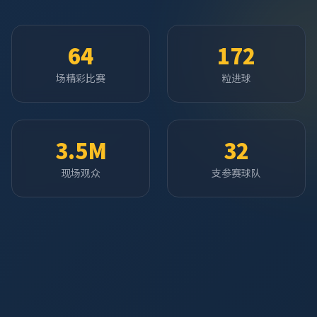
64
172
场精彩比赛
粒进球
3.5M
32
现场观众
支参赛球队