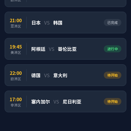
21:00
日本
VS
韩国
已完成
亚洲区
19:45
阿根廷
VS
哥伦比亚
进行中
美洲区
22:00
德国
VS
意大利
待开始
欧洲区
17:00
塞内加尔
VS
尼日利亚
待开始
非洲区