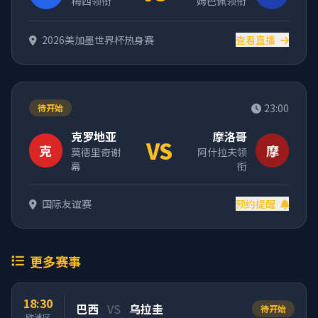
梅西领衔
姆巴佩领衔
2026美加墨世界杯热身赛
查看直播
23:00
待开始
克罗地亚
摩洛哥
VS
克
摩
莫德里奇谢
阿什拉夫领
幕
衔
国际友谊赛
预约提醒
更多赛事
18:30
巴西
VS
乌拉圭
待开始
欧洲区