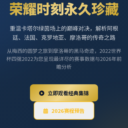
荣耀时刻永久珍藏
重温卡塔尔绿茵场上的巅峰对决，解析阿根
廷、法国、克罗地亚、摩洛哥的传奇之路
从梅西的圆梦之旅到摩洛哥的黑马奇迹，2022世界
杯四强2022为您呈现最详尽的赛事数据与2026年前
瞻分析
立即观看经典集锦
2026赛程预告