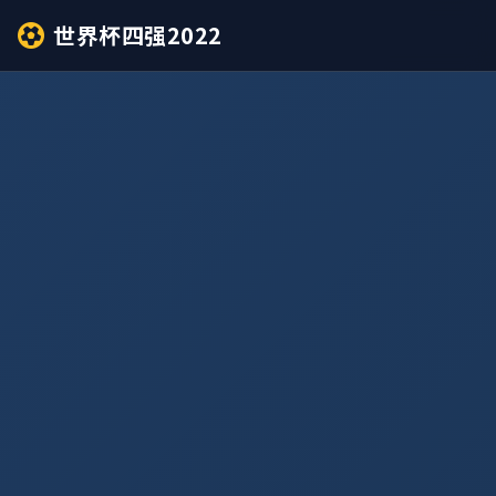
世界杯四强2022