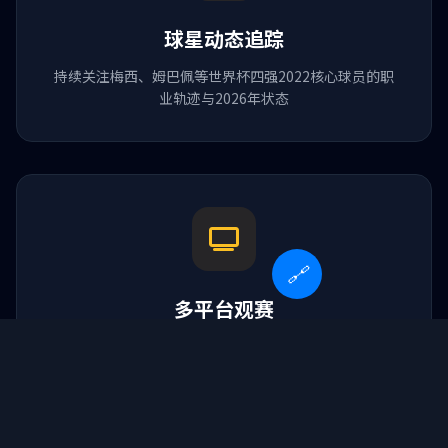
球星动态追踪
持续关注梅西、姆巴佩等世界杯四强2022核心球员的职
业轨迹与2026年状态
🔗
球队简历
多平台观赛
马刺 vs 骑士
著名篮球队
支持手机、平板、电脑多端同步，2026年美加墨世界杯
全程高清直播
天津足球队
中国女子垒球队
乌迪内斯vs国际米兰