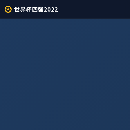
世界杯四强2022