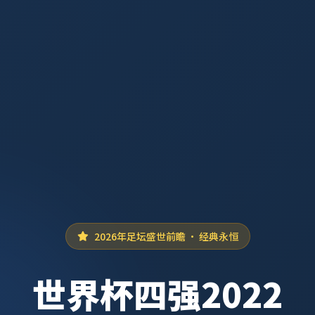
2026年足坛盛世前瞻 · 经典永恒
世界杯四强2022