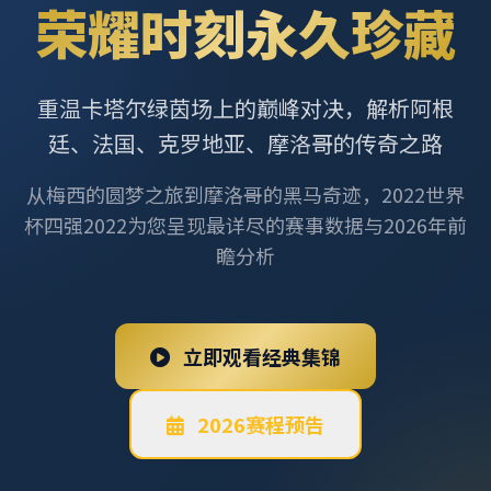
荣耀时刻永久珍藏
重温卡塔尔绿茵场上的巅峰对决，解析阿根
廷、法国、克罗地亚、摩洛哥的传奇之路
从梅西的圆梦之旅到摩洛哥的黑马奇迹，2022世界
杯四强2022为您呈现最详尽的赛事数据与2026年前
瞻分析
立即观看经典集锦
2026赛程预告