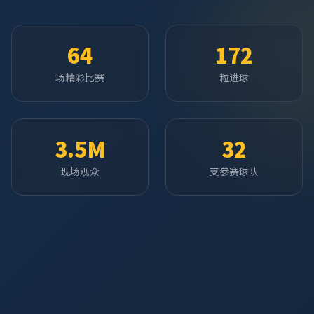
64
172
场精彩比赛
粒进球
3.5M
32
现场观众
支参赛球队