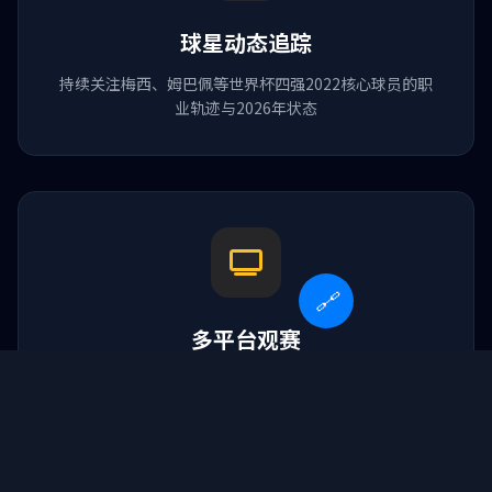
球星动态追踪
持续关注梅西、姆巴佩等世界杯四强2022核心球员的职
业轨迹与2026年状态
🔗
球队简历
多平台观赛
马刺 vs 骑士
著名篮球队
支持手机、平板、电脑多端同步，2026年美加墨世界杯
全程高清直播
天津足球队
中国女子垒球队
乌迪内斯vs国际米兰