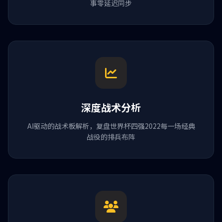
事零延迟同步
深度战术分析
AI驱动的战术板解析，复盘世界杯四强2022每一场经典
战役的排兵布阵