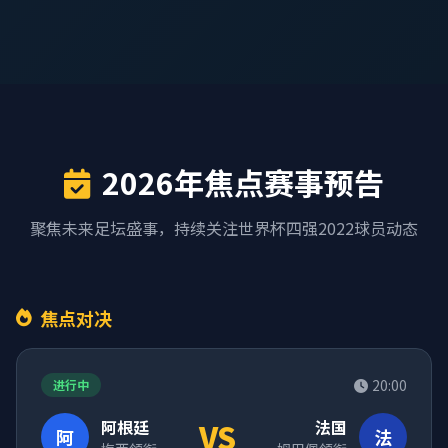
2026年焦点赛事预告
聚焦未来足坛盛事，持续关注世界杯四强2022球员动态
焦点对决
20:00
进行中
阿根廷
VS
法国
阿
法