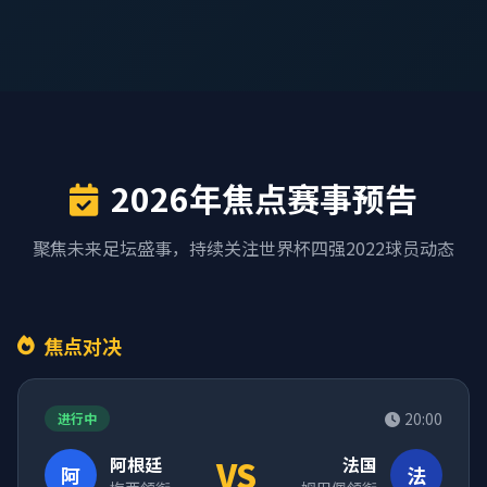
2026年焦点赛事预告
聚焦未来足坛盛事，持续关注世界杯四强2022球员动态
焦点对决
20:00
进行中
阿根廷
VS
法国
阿
法