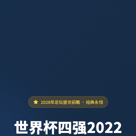
2026年足坛盛世前瞻 · 经典永恒
世界杯四强2022