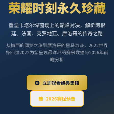
荣耀时刻永久珍藏
重温卡塔尔绿茵场上的巅峰对决，解析阿根
廷、法国、克罗地亚、摩洛哥的传奇之路
从梅西的圆梦之旅到摩洛哥的黑马奇迹，2022世界
杯四强2022为您呈现最详尽的赛事数据与2026年前
瞻分析
立即观看经典集锦
2026赛程预告