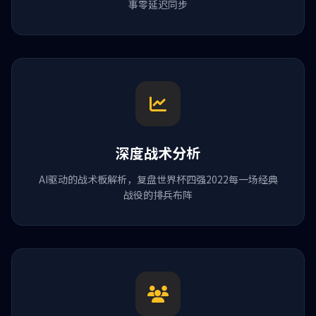
事零延迟同步
深度战术分析
AI驱动的战术板解析，复盘世界杯四强2022每一场经典
战役的排兵布阵