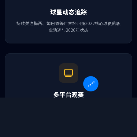
球星动态追踪
持续关注梅西、姆巴佩等世界杯四强2022核心球员的职
业轨迹与2026年状态
🔗
球队简历
多平台观赛
马刺 vs 骑士
著名篮球队
支持手机、平板、电脑多端同步，2026年美加墨世界杯
全程高清直播
天津足球队
中国女子垒球队
乌迪内斯vs国际米兰