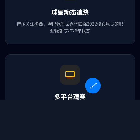
球星动态追踪
持续关注梅西、姆巴佩等世界杯四强2022核心球员的职
业轨迹与2026年状态
🔗
球队简历
多平台观赛
马刺 vs 骑士
著名篮球队
支持手机、平板、电脑多端同步，2026年美加墨世界杯
全程高清直播
天津足球队
中国女子垒球队
乌迪内斯vs国际米兰