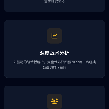
事零延迟同步
深度战术分析
AI驱动的战术板解析，复盘世界杯四强2022每一场经典
战役的排兵布阵