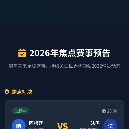
2026年焦点赛事预告
聚焦未来足坛盛事，持续关注世界杯四强2022球员动态
焦点对决
20:00
进行中
阿根廷
VS
法国
阿
法