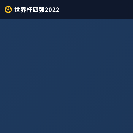
世界杯四强2022