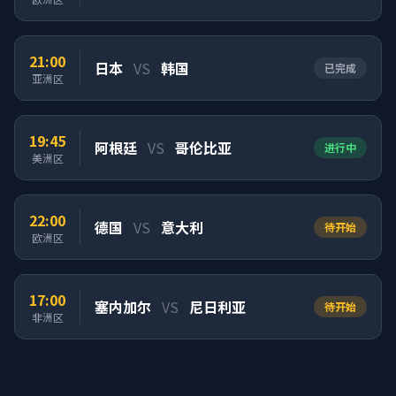
21:00
日本
VS
韩国
已完成
亚洲区
19:45
阿根廷
VS
哥伦比亚
进行中
美洲区
22:00
德国
VS
意大利
待开始
欧洲区
17:00
塞内加尔
VS
尼日利亚
待开始
非洲区