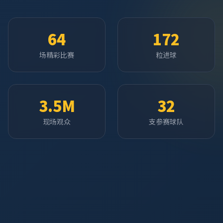
64
172
场精彩比赛
粒进球
3.5M
32
现场观众
支参赛球队