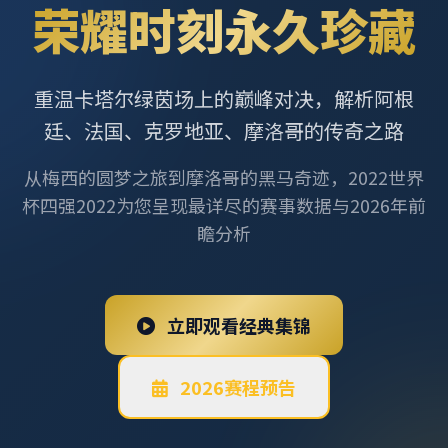
荣耀时刻永久珍藏
重温卡塔尔绿茵场上的巅峰对决，解析阿根
廷、法国、克罗地亚、摩洛哥的传奇之路
从梅西的圆梦之旅到摩洛哥的黑马奇迹，2022世界
杯四强2022为您呈现最详尽的赛事数据与2026年前
瞻分析
立即观看经典集锦
2026赛程预告