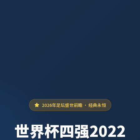
2026年足坛盛世前瞻 · 经典永恒
世界杯四强2022