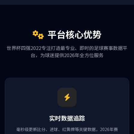
平台核心优势
世界杯四强2022专注打造最专业、即时的足球赛事数据平
台，为球迷提供2026年全方位服务
实时数据追踪
毫秒级更新比分、进球、红黄牌等关键数据，2026年赛