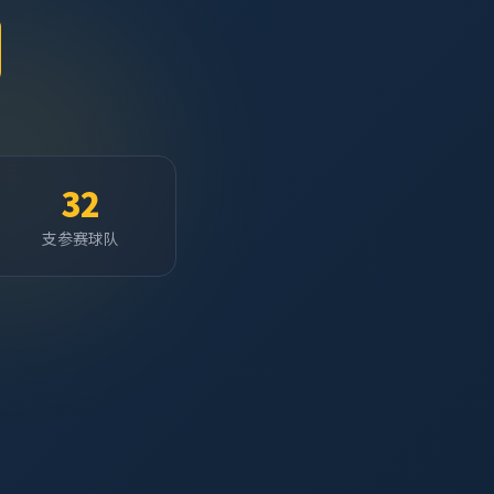
32
支参赛球队