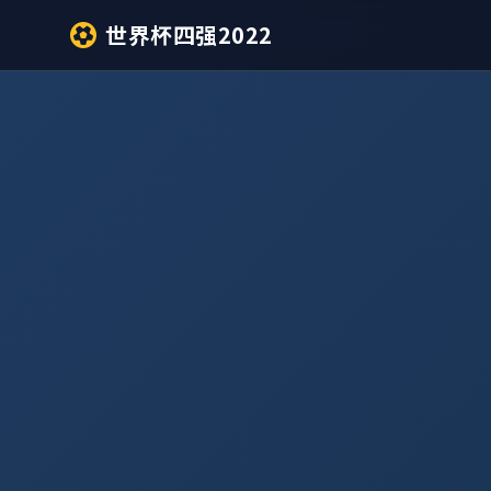
世界杯四强2022