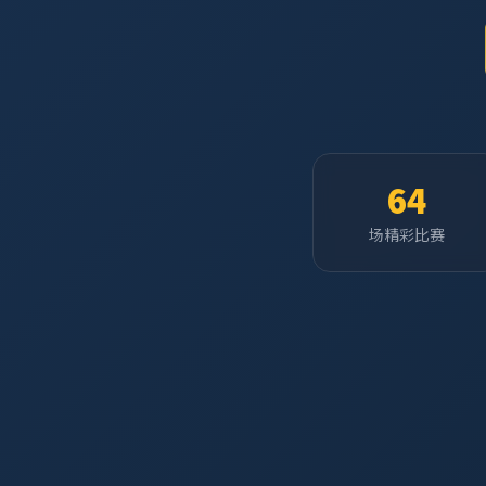
64
场精彩比赛