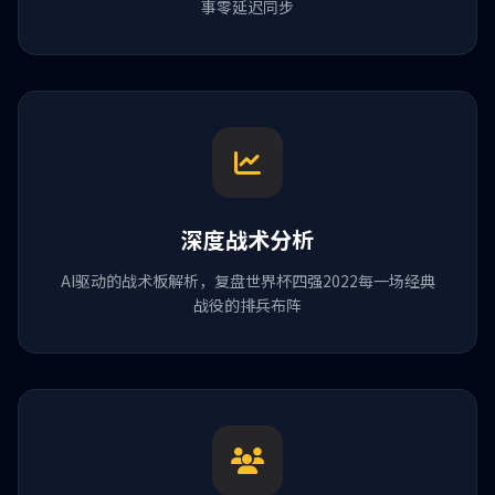
事零延迟同步
深度战术分析
AI驱动的战术板解析，复盘世界杯四强2022每一场经典
战役的排兵布阵