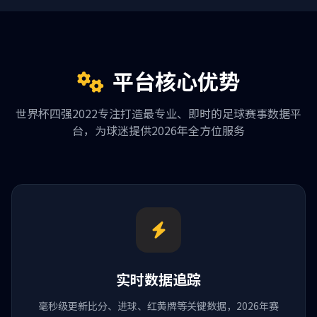
平台核心优势
世界杯四强2022专注打造最专业、即时的足球赛事数据平
台，为球迷提供2026年全方位服务
实时数据追踪
毫秒级更新比分、进球、红黄牌等关键数据，2026年赛