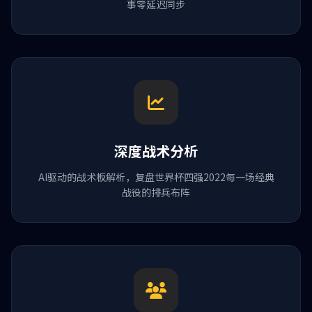
事零延迟同步
深度战术分析
AI驱动的战术板解析，复盘世界杯四强2022每一场经典
战役的排兵布阵