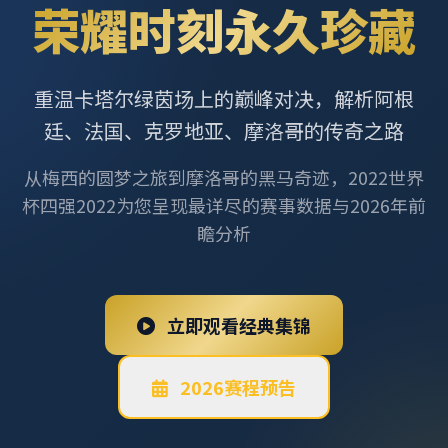
荣耀时刻永久珍藏
重温卡塔尔绿茵场上的巅峰对决，解析阿根
廷、法国、克罗地亚、摩洛哥的传奇之路
从梅西的圆梦之旅到摩洛哥的黑马奇迹，2022世界
杯四强2022为您呈现最详尽的赛事数据与2026年前
瞻分析
立即观看经典集锦
2026赛程预告