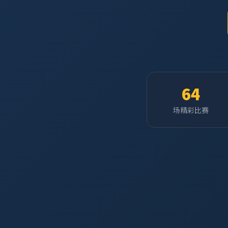
64
场精彩比赛