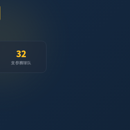
32
支参赛球队