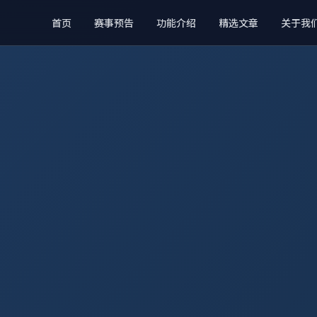
首页
赛事预告
功能介绍
精选文章
关于我