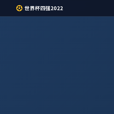
世界杯四强2022