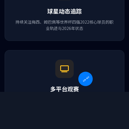
球星动态追踪
持续关注梅西、姆巴佩等世界杯四强2022核心球员的职
业轨迹与2026年状态
🔗
球队简历
多平台观赛
马刺 vs 骑士
著名篮球队
支持手机、平板、电脑多端同步，2026年美加墨世界杯
全程高清直播
天津足球队
中国女子垒球队
乌迪内斯vs国际米兰