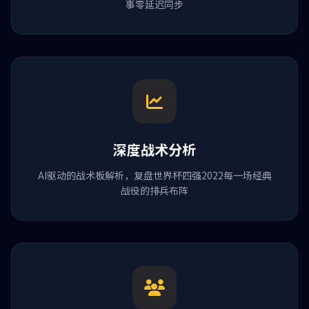
事零延迟同步
深度战术分析
AI驱动的战术板解析，复盘世界杯四强2022每一场经典
战役的排兵布阵