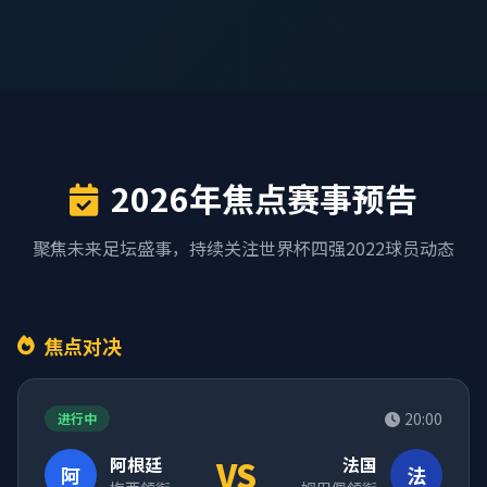
2026年焦点赛事预告
聚焦未来足坛盛事，持续关注世界杯四强2022球员动态
焦点对决
20:00
进行中
阿根廷
VS
法国
阿
法