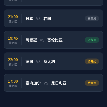
21:00
日本
VS
韩国
已完成
亚洲区
19:45
阿根廷
VS
哥伦比亚
进行中
美洲区
22:00
德国
VS
意大利
待开始
欧洲区
17:00
塞内加尔
VS
尼日利亚
待开始
非洲区