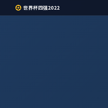
世界杯四强2022