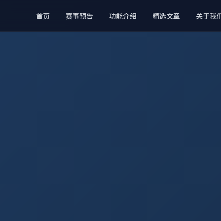
首页
赛事预告
功能介绍
精选文章
关于我