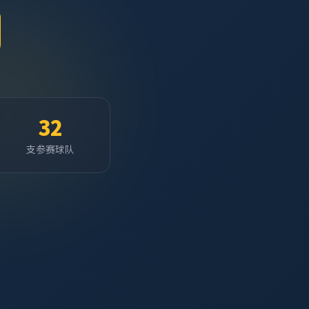
32
支参赛球队