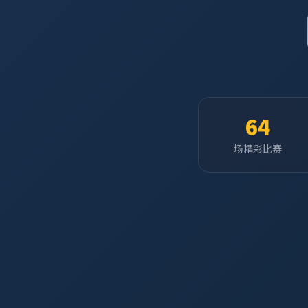
64
场精彩比赛