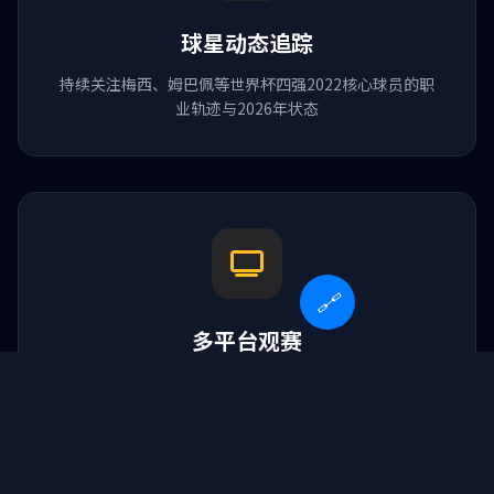
球星动态追踪
持续关注梅西、姆巴佩等世界杯四强2022核心球员的职
业轨迹与2026年状态
🔗
球队简历
多平台观赛
马刺 vs 骑士
著名篮球队
支持手机、平板、电脑多端同步，2026年美加墨世界杯
全程高清直播
天津足球队
中国女子垒球队
乌迪内斯vs国际米兰