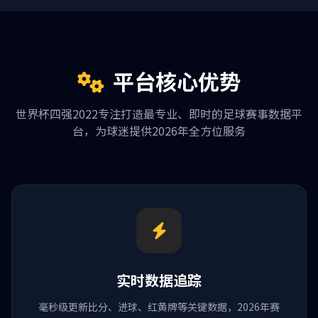
平台核心优势
世界杯四强2022专注打造最专业、即时的足球赛事数据平
台，为球迷提供2026年全方位服务
实时数据追踪
毫秒级更新比分、进球、红黄牌等关键数据，2026年赛