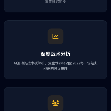
事零延迟同步
深度战术分析
AI驱动的战术板解析，复盘世界杯四强2022每一场经典
战役的排兵布阵