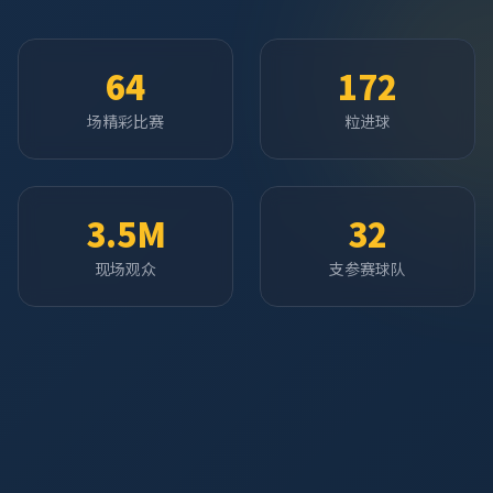
64
172
场精彩比赛
粒进球
3.5M
32
现场观众
支参赛球队