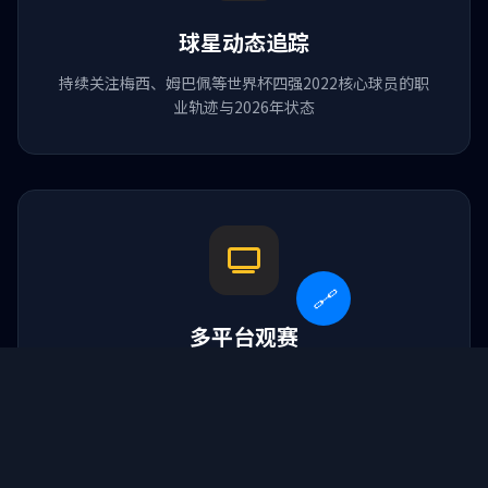
球星动态追踪
持续关注梅西、姆巴佩等世界杯四强2022核心球员的职
业轨迹与2026年状态
🔗
球队简历
多平台观赛
马刺 vs 骑士
著名篮球队
支持手机、平板、电脑多端同步，2026年美加墨世界杯
全程高清直播
天津足球队
中国女子垒球队
乌迪内斯vs国际米兰