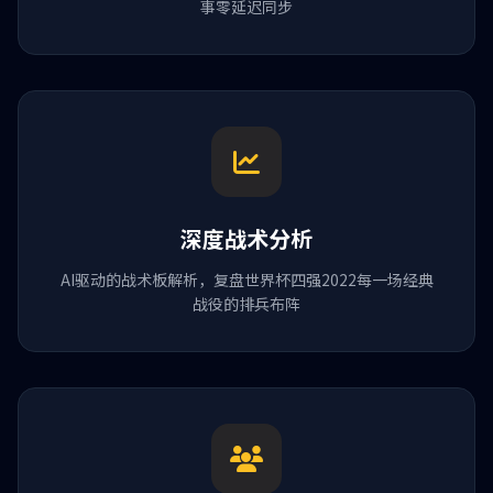
事零延迟同步
深度战术分析
AI驱动的战术板解析，复盘世界杯四强2022每一场经典
战役的排兵布阵