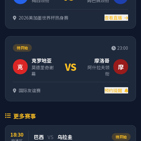
梅西领衔
姆巴佩领衔
2026美加墨世界杯热身赛
查看直播
23:00
待开始
克罗地亚
摩洛哥
VS
克
摩
莫德里奇谢
阿什拉夫领
幕
衔
国际友谊赛
预约提醒
更多赛事
18:30
巴西
VS
乌拉圭
待开始
欧洲区