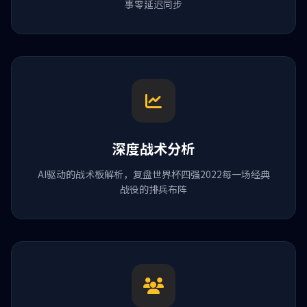
事零延迟同步
深度战术分析
AI驱动的战术板解析，复盘世界杯四强2022每一场经典
战役的排兵布阵