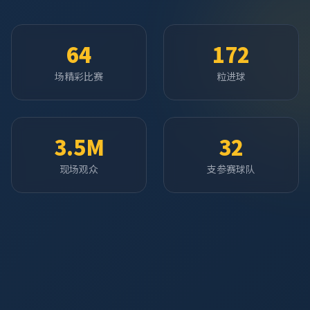
64
172
场精彩比赛
粒进球
3.5M
32
现场观众
支参赛球队