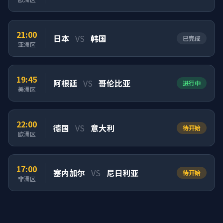
21:00
日本
VS
韩国
已完成
亚洲区
19:45
阿根廷
VS
哥伦比亚
进行中
美洲区
22:00
德国
VS
意大利
待开始
欧洲区
17:00
塞内加尔
VS
尼日利亚
待开始
非洲区