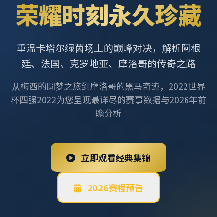
荣耀时刻永久珍藏
重温卡塔尔绿茵场上的巅峰对决，解析阿根
廷、法国、克罗地亚、摩洛哥的传奇之路
从梅西的圆梦之旅到摩洛哥的黑马奇迹，2022世界
杯四强2022为您呈现最详尽的赛事数据与2026年前
瞻分析
立即观看经典集锦
2026赛程预告