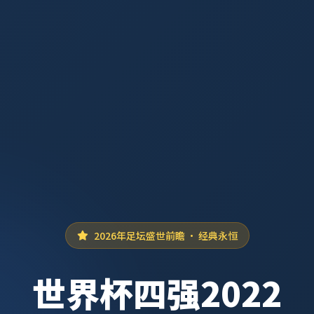
2026年足坛盛世前瞻 · 经典永恒
世界杯四强2022