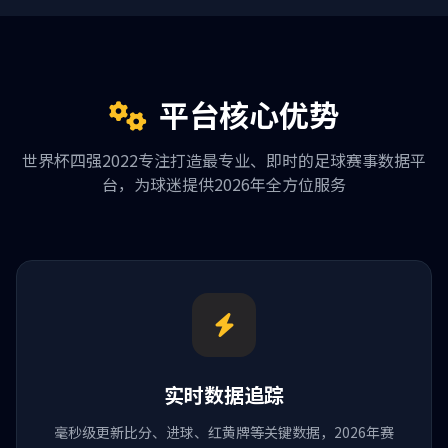
平台核心优势
世界杯四强2022专注打造最专业、即时的足球赛事数据平
台，为球迷提供2026年全方位服务
实时数据追踪
毫秒级更新比分、进球、红黄牌等关键数据，2026年赛