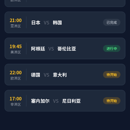
21:00
日本
VS
韩国
已完成
亚洲区
19:45
阿根廷
VS
哥伦比亚
进行中
美洲区
22:00
德国
VS
意大利
待开始
欧洲区
17:00
塞内加尔
VS
尼日利亚
待开始
非洲区