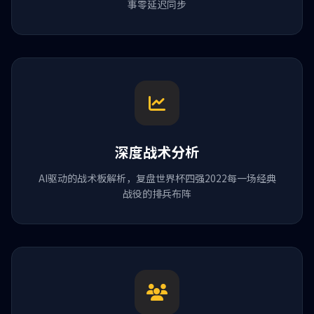
事零延迟同步
深度战术分析
AI驱动的战术板解析，复盘世界杯四强2022每一场经典
战役的排兵布阵