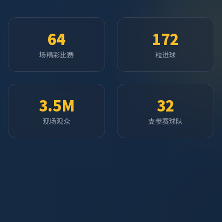
64
172
场精彩比赛
粒进球
3.5M
32
现场观众
支参赛球队