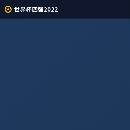
世界杯四强2022