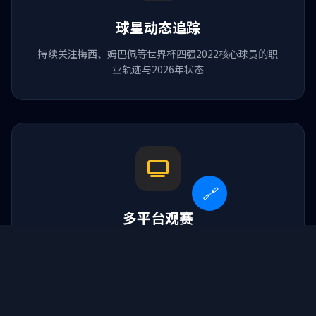
球星动态追踪
持续关注梅西、姆巴佩等世界杯四强2022核心球员的职
业轨迹与2026年状态
🔗
球队简历
多平台观赛
马刺 vs 骑士
著名篮球队
支持手机、平板、电脑多端同步，2026年美加墨世界杯
全程高清直播
天津足球队
中国女子垒球队
乌迪内斯vs国际米兰