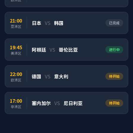
21:00
日本
VS
韩国
已完成
亚洲区
19:45
阿根廷
VS
哥伦比亚
进行中
美洲区
22:00
德国
VS
意大利
待开始
欧洲区
17:00
塞内加尔
VS
尼日利亚
待开始
非洲区