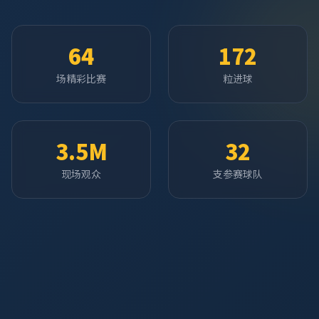
64
172
场精彩比赛
粒进球
3.5M
32
现场观众
支参赛球队