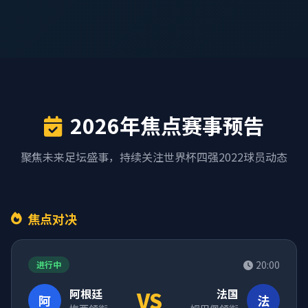
2026年焦点赛事预告
聚焦未来足坛盛事，持续关注世界杯四强2022球员动态
焦点对决
20:00
进行中
阿根廷
VS
法国
阿
法