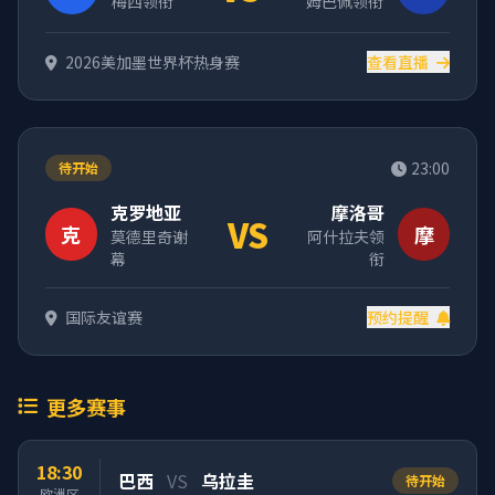
梅西领衔
姆巴佩领衔
2026美加墨世界杯热身赛
查看直播
23:00
待开始
克罗地亚
摩洛哥
VS
克
摩
莫德里奇谢
阿什拉夫领
幕
衔
国际友谊赛
预约提醒
更多赛事
18:30
巴西
VS
乌拉圭
待开始
欧洲区