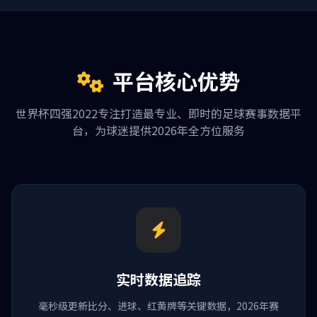
平台核心优势
世界杯四强2022专注打造最专业、即时的足球赛事数据平
台，为球迷提供2026年全方位服务
实时数据追踪
毫秒级更新比分、进球、红黄牌等关键数据，2026年赛