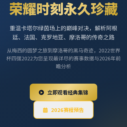
荣耀时刻永久珍藏
重温卡塔尔绿茵场上的巅峰对决，解析阿根
廷、法国、克罗地亚、摩洛哥的传奇之路
从梅西的圆梦之旅到摩洛哥的黑马奇迹，2022世界
杯四强2022为您呈现最详尽的赛事数据与2026年前
瞻分析
立即观看经典集锦
2026赛程预告