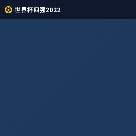
世界杯四强2022