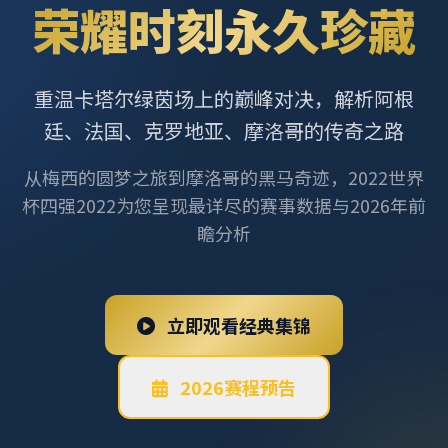
荣耀时刻永久珍藏
重温卡塔尔绿茵场上的巅峰对决，解析阿根
廷、法国、克罗地亚、摩洛哥的传奇之路
从梅西的圆梦之旅到摩洛哥的黑马奇迹，2022世界
杯四强2022为您呈现最详尽的赛事数据与2026年前
瞻分析
立即观看经典集锦
2026赛程预告