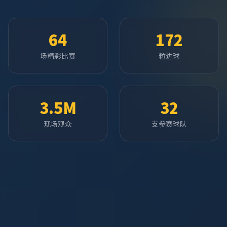
64
172
场精彩比赛
粒进球
3.5M
32
现场观众
支参赛球队