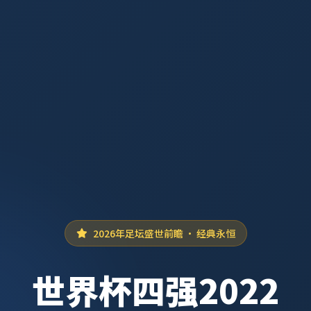
2026年足坛盛世前瞻 · 经典永恒
世界杯四强2022