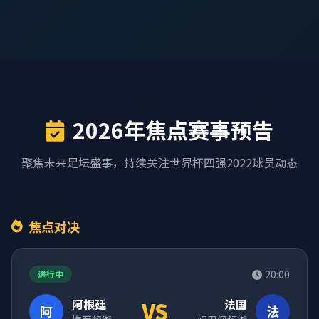
2026年焦点赛事预告
聚焦未来足坛盛事，持续关注世界杯四强2022球员动态
焦点对决
20:00
进行中
阿根廷
VS
法国
阿
法