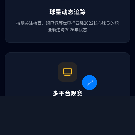
球星动态追踪
持续关注梅西、姆巴佩等世界杯四强2022核心球员的职
业轨迹与2026年状态
🔗
球队简历
多平台观赛
马刺 vs 骑士
著名篮球队
支持手机、平板、电脑多端同步，2026年美加墨世界杯
全程高清直播
天津足球队
中国女子垒球队
乌迪内斯vs国际米兰