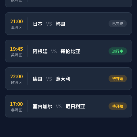
21:00
日本
VS
韩国
已完成
亚洲区
19:45
阿根廷
VS
哥伦比亚
进行中
美洲区
22:00
德国
VS
意大利
待开始
欧洲区
17:00
塞内加尔
VS
尼日利亚
待开始
非洲区