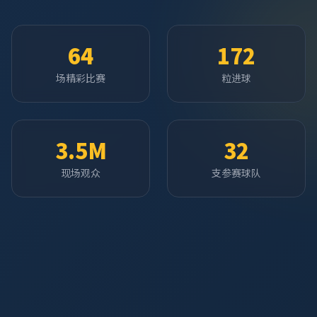
64
172
场精彩比赛
粒进球
3.5M
32
现场观众
支参赛球队