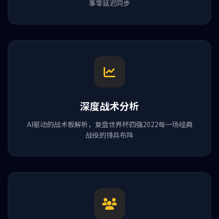
事零延迟同步
深度战术分析
AI驱动的战术板解析，复盘世界杯四强2022每一场经典
战役的排兵布阵