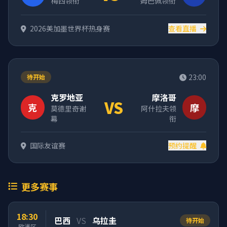
梅西领衔
姆巴佩领衔
2026美加墨世界杯热身赛
查看直播
23:00
待开始
克罗地亚
摩洛哥
VS
克
摩
莫德里奇谢
阿什拉夫领
幕
衔
国际友谊赛
预约提醒
更多赛事
18:30
巴西
VS
乌拉圭
待开始
欧洲区