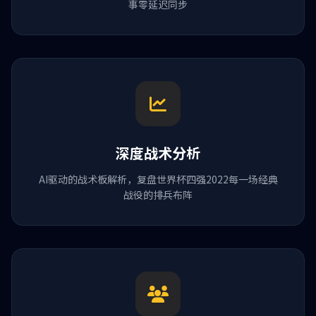
事零延迟同步
深度战术分析
AI驱动的战术板解析，复盘世界杯四强2022每一场经典
战役的排兵布阵