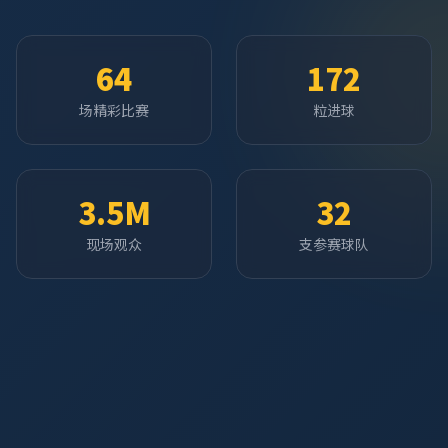
64
172
场精彩比赛
粒进球
3.5M
32
现场观众
支参赛球队