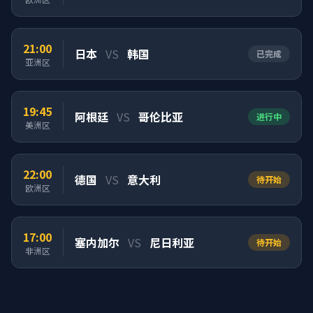
21:00
日本
VS
韩国
已完成
亚洲区
19:45
阿根廷
VS
哥伦比亚
进行中
美洲区
22:00
德国
VS
意大利
待开始
欧洲区
17:00
塞内加尔
VS
尼日利亚
待开始
非洲区