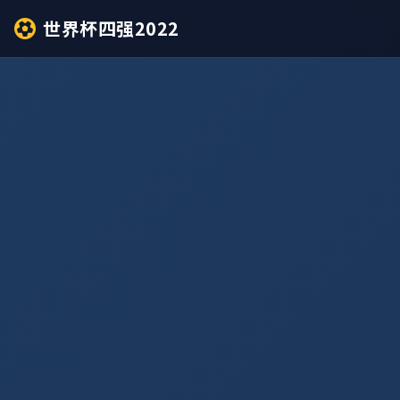
世界杯四强2022