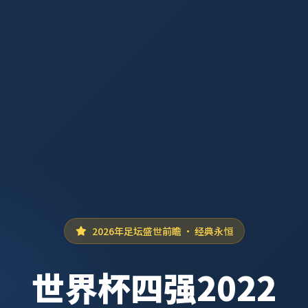
2026年足坛盛世前瞻 · 经典永恒
世界杯四强2022