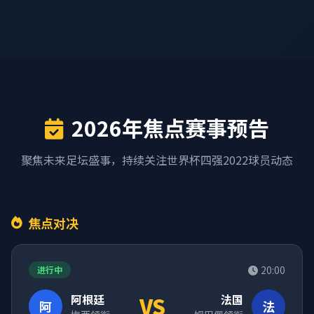
2026年焦点赛事预告
聚焦未来足坛盛事，持续关注世界杯四强2022球员动态
焦点对决
20:00
进行中
阿根廷
VS
法国
阿
法