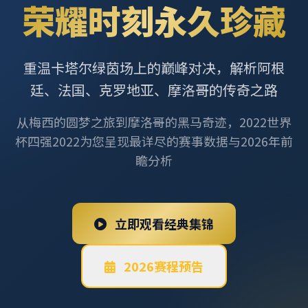
荣耀时刻永久珍藏
重温卡塔尔绿茵场上的巅峰对决，解析阿根
廷、法国、克罗地亚、摩洛哥的传奇之路
从梅西的圆梦之旅到摩洛哥的黑马奇迹，2022世界
杯四强2022为您呈现最详尽的赛事数据与2026年前
瞻分析
立即观看经典集锦
2026赛程预告