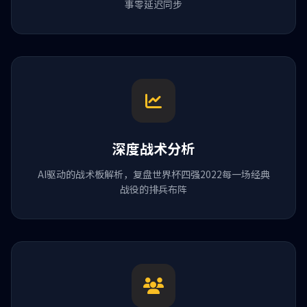
事零延迟同步
深度战术分析
AI驱动的战术板解析，复盘世界杯四强2022每一场经典
战役的排兵布阵