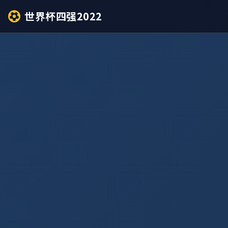
世界杯四强2022