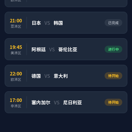
21:00
日本
VS
韩国
已完成
亚洲区
19:45
阿根廷
VS
哥伦比亚
进行中
美洲区
22:00
德国
VS
意大利
待开始
欧洲区
17:00
塞内加尔
VS
尼日利亚
待开始
非洲区