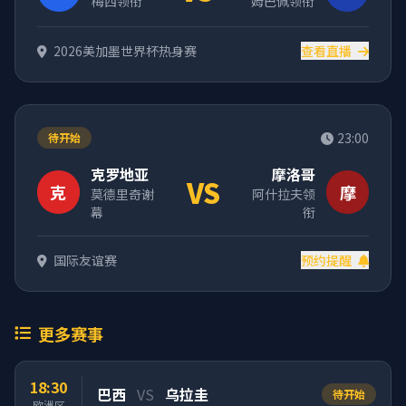
梅西领衔
姆巴佩领衔
2026美加墨世界杯热身赛
查看直播
23:00
待开始
克罗地亚
摩洛哥
VS
克
摩
莫德里奇谢
阿什拉夫领
幕
衔
国际友谊赛
预约提醒
更多赛事
18:30
巴西
VS
乌拉圭
待开始
欧洲区