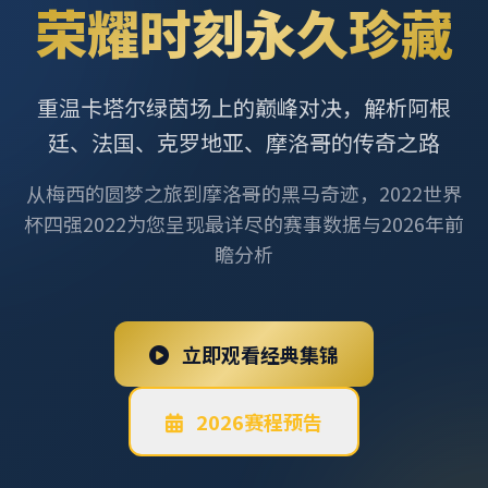
荣耀时刻永久珍藏
重温卡塔尔绿茵场上的巅峰对决，解析阿根
廷、法国、克罗地亚、摩洛哥的传奇之路
从梅西的圆梦之旅到摩洛哥的黑马奇迹，2022世界
杯四强2022为您呈现最详尽的赛事数据与2026年前
瞻分析
立即观看经典集锦
2026赛程预告